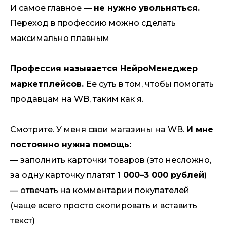
И самое главное —
не нужно увольняться.
Переход в профессию можно сделать
максимально плавным
Профессия называется НейроМенеджер
маркетплейсов.
Ее суть в том, чтобы помогать
продавцам на WB, таким как я.
Смотрите. У меня свои магазины на WB.
И мне
постоянно нужна помощь:
— заполнить карточки товаров (это несложно,
за одну карточку платят
1 000–3 000 рублей
)
— отвечать на комментарии покупателей
(чаще всего просто скопировать и вставить
текст)