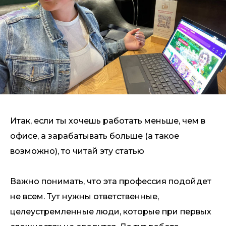
Итак, если ты хочешь работать меньше, чем в
офисе, а зарабатывать больше (а такое
возможно), то читай эту статью
Важно понимать, что эта профессия подойдет
не всем. Тут нужны ответственные,
целеустремленные люди, которые при первых