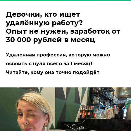
Девочки, кто ищет
удалённую работу?
Опыт не нужен, заработок от
30 000 рублей в месяц
Удаленная профессия, которую можно
освоить с нуля всего за 1 месяц!
Читайте, кому она точно подойдёт