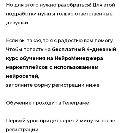
Но для этого нужно разобраться! Для этой
подработки нужны только ответственные
девушки
Если вы такая, то я с радостью вам помогу.
Чтобы попасть на
бесплатный 4-дневный
курс обучения на НейроМенеджера
маркетплейсов с использованием
нейросетей
,
заполните форму регистрации ниже
Обучение проходит в Телеграме
Первый урок придет через 2 минуты после
регистрации