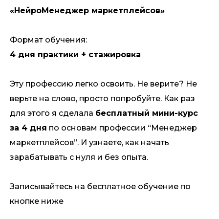
«НейроМенеджер маркетплейсов»
Формат обучения:
4 дня практики + стажировка
Эту профессию легко освоить. Не верите? Не
верьте на слово, просто попробуйте. Как раз
для этого я сделала
бесплатный мини-курс
за 4 дня
по основам профессии “Менеджер
маркетплейсов”. И узнаете, как начать
зарабатывать с нуля и без опыта.
Записывайтесь на бесплатное обучение по
кнопке ниже