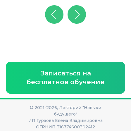
Записаться на
бесплатное обучение
© 2021-2026, Лекторий "Навыки
будущего"
ИП Гурзова Елена Владимировна
ОГРНИП 316774600302412