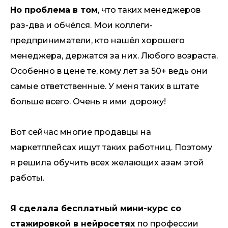
Но проблема в том
, что таких менеджеров
раз-два и обчёлся. Мои коллеги-
предприниматели, кто нашёл хорошего
менеджера, держатся за них. Любого возраста.
Особенно в цене те, кому лет за 50+ ведь они
самые ответственные. У меня таких в штате
больше всего. Очень я ими дорожу!
Вот сейчас многие продавцы на
маркетплейсах ищут таких работниц. Поэтому
я решила обучить всех желающих азам этой
работы.
Я сделала бесплатный мини-курс со
стажировкой в нейросетях
по профессии