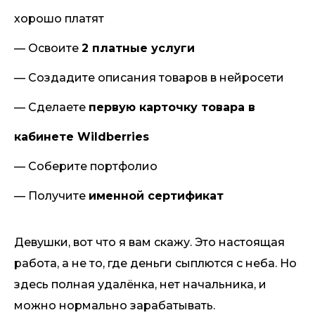
хорошо платят
— Освоите
2 платные услуги
— Создадите описания товаров в нейросети
— Сделаете
первую карточку товара в
кабинете Wildberries
— Соберите портфолио
— Получите
именной сертификат
Девушки, вот что я вам скажу. Это настоящая
работа, а не то, где деньги сыплются с неба. Но
здесь полная удалёнка, нет начальника, и
можно нормально зарабатывать.