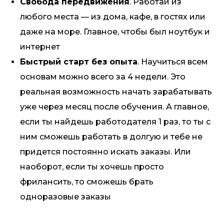
Свобода передвижения
. Работай из
любого места — из дома, кафе, в гостях или
даже на море. Главное, чтобы был ноутбук и
интернет
Быстрый старт без опыта
. Научиться всем
основам можно всего за 4 недели. Это
реальная возможность начать зарабатывать
уже через месяц после обучения. А главное,
если ты найдешь работодателя 1 раз, то ты с
ним сможешь работать в долгую и тебе не
придется постоянно искать заказы. Или
наоборот, если ты хочешь просто
фрилансить, то сможешь брать
одноразовые заказы