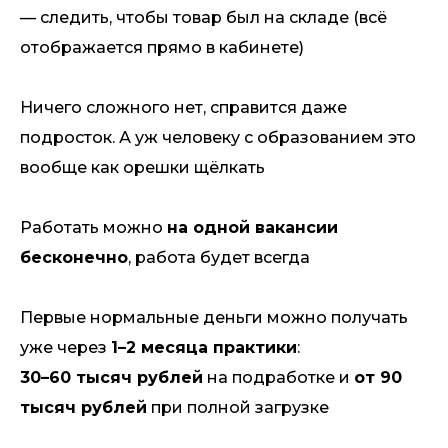
— следить, чтобы товар был на складе (всё
отображается прямо в кабинете)
Ничего сложного нет, справится даже
подросток. А уж человеку с образованием это
вообще как орешки щёлкать
Работать можно
на одной вакансии
бесконечно
, работа будет всегда
Первые нормальные деньги можно получать
уже через
1–2 месяца практики
:
30–60 тысяч рублей
на подработке и
от 90
тысяч рублей
при полной загрузке