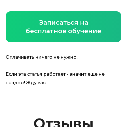
Записаться на
бесплатное обучение
Оплачивать ничего не нужно.
Если эта статья работает - значит еще не
поздно! Жду вас