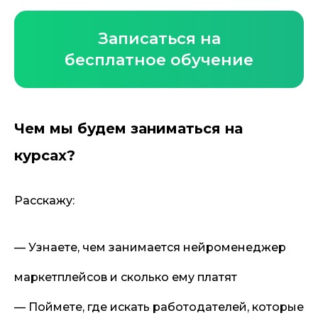
Записаться на
бесплатное обучение
Чем мы будем заниматься на
курсах?
Отзывы
Расскажу:
— Узнаете, чем занимается нейроменеджер
маркетплейсов и сколько ему платят
— Поймете, где искать работодателей, которые