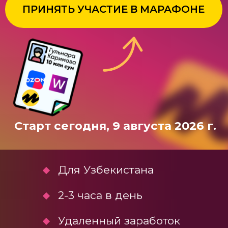
Старт сегодня, 9 августа 2026 г.
Для Узбекистана
2-3 часа в день
Удаленный заработок