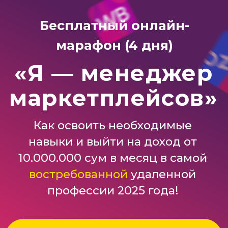
Бесплатный онлайн-
марафон (4 дня)
«Я — менеджер
маркетплейсов»
Как освоить необходимые
навыки и выйти на доход от
10.000.000 сум в месяц в самой
востребованной
удаленной
профессии 2025 года!
ПРИНЯТЬ УЧАСТИЕ В МАРАФОНЕ