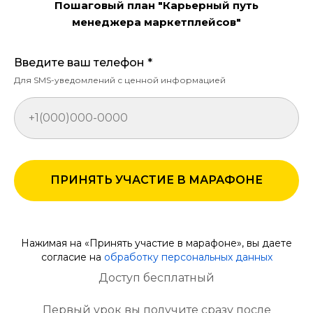
Пошаговый план "Карьерный путь
менеджера маркетплейсов"
Введите ваш телефон *
Для SMS-уведомлений с ценной информацией
ПРИНЯТЬ УЧАСТИЕ В МАРАФОНЕ
Нажимая на «Принять участие в марафоне», вы даете
согласие на
обработку персональных данных
Доступ бесплатный
Первый урок вы получите сразу после