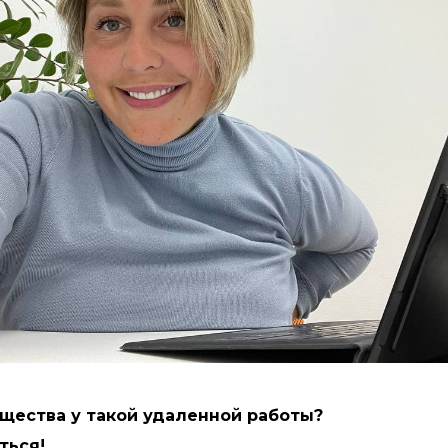
щества у такой удаленной работы?
ться!