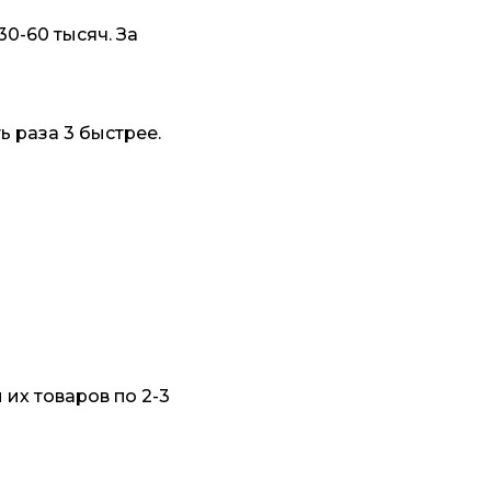
0-60 тысяч. За
ь раза 3 быстрее.
их товаров по 2-3