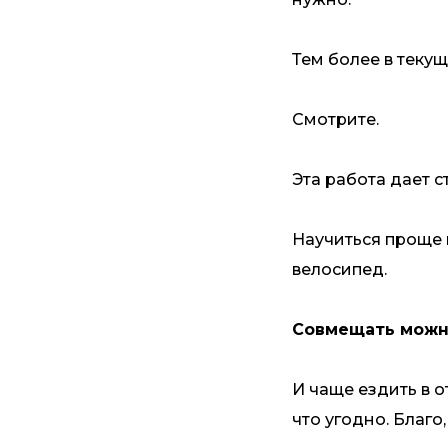
Тем более в текущ
Смотрите.
Эта работа дает 
Научиться проще 
велосипед.
Совмещать можн
И чаще ездить в о
что угодно. Благо