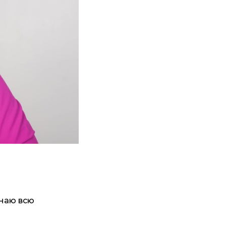
Знаю всю