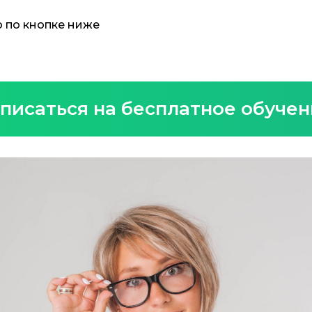
 по кнопке ниже
писаться на бесплатное обуче