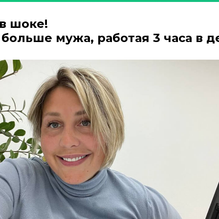
в шоке!
больше мужа, работая 3 часа в д