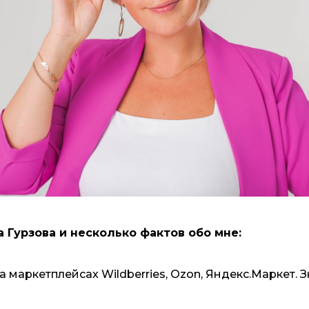
 Гурзова и несколько фактов обо мне:
а маркетплейсах Wildberries, Ozon, Яндекс.Маркет. 