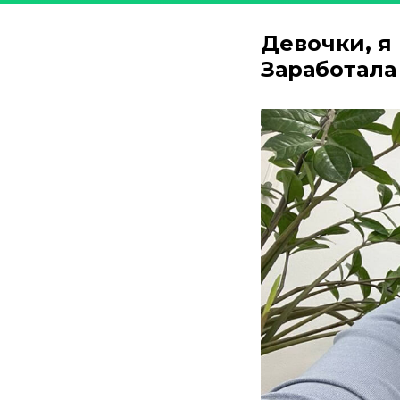
Девочки, я 
Заработала 